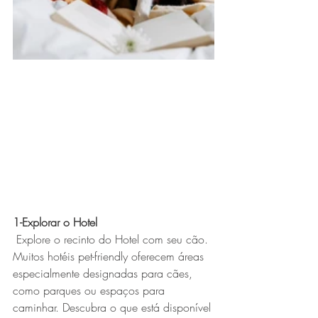
1-Explorar o Hotel
 Explore o recinto do Hotel com seu cão. 
Muitos hotéis pet-friendly oferecem áreas 
especialmente designadas para cães, 
como parques ou espaços para 
caminhar. Descubra o que está disponível 