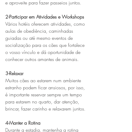
e aproveite para fazer passeios juntos.
2-Participar em Atividades e Workshops
Vários hotéis oferecem atividades, como 
aulas de obediência, caminhadas 
guiadas ou até mesmo eventos de 
socialização para os cães que fortalece 
o vosso vínculo e dá oportunidade de 
conhecer outros amantes de animais.
3-Relaxar
Muitos cães ao estarem num ambiente 
estranho podem ficar ansiosos, por isso, 
é importante reservar sempre um tempo 
para estarem no quarto, dar atenção, 
brincar, fazer carinho e relaxarem juntos.
4-Manter a Rotina
Durante a estadia, mantenha a rotina 