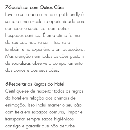
7-Socializar com Outros Cães
Levar o seu cão a um hotel pet friendly é 
sempre uma excelente oportunidade para 
conhecer e socializar com outros 
hóspedes caninos. É uma ótima forma 
do seu cão não se sentir tão só e 
também uma experiência enriquecedora. 
Mas atenção nem todos os cães gostam 
de socializar, observe o comportamento 
dos donos e dos seus cães. 
8-Respeitar as Regras do Hotel
Certifique-se de respeitar todas as regras 
do hotel em relação aos animais de 
estimação. Isso inclui manter o seu cão 
com trela em espaços comuns, limpar e 
transportar sempre sacos higiénicos 
consigo e garantir que não perturbe 