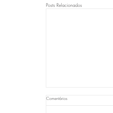
Posts Relacionados
Comentários