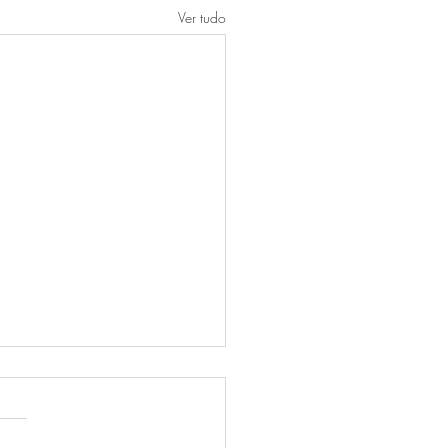
Ver tudo