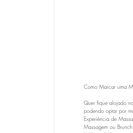
Como Marcar uma Ma
Quer fique alojado 
podendo optar por mas
Experiência de Massa
Massagem ou Brunch 