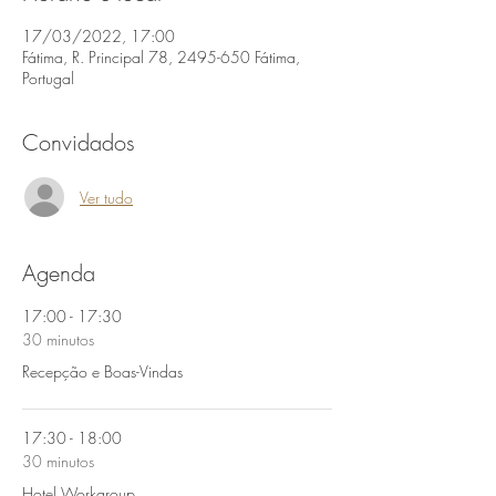
17/03/2022, 17:00
Fátima, R. Principal 78, 2495-650 Fátima,
Portugal
Convidados
Ver tudo
Agenda
17:00 - 17:30
30 minutos
Recepção e Boas-Vindas
17:30 - 18:00
30 minutos
Hotel Workgroup