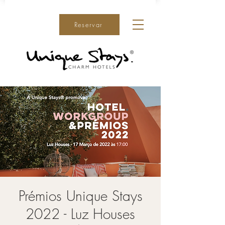
Reservar
Prémios Unique Stays
2022 - Luz Houses