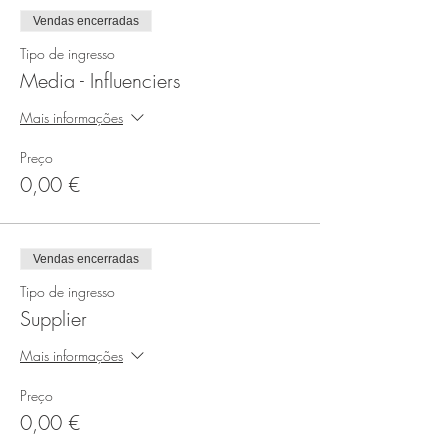
Vendas encerradas
Tipo de ingresso
Media - Influenciers
Mais informações
Preço
0,00 €
Vendas encerradas
Tipo de ingresso
Supplier
Mais informações
Preço
0,00 €