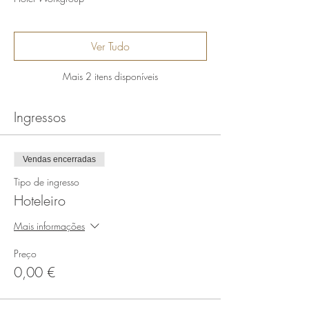
Ver Tudo
Mais 2 itens disponíveis
Ingressos
Vendas encerradas
Tipo de ingresso
Hoteleiro
Mais informações
Preço
0,00 €