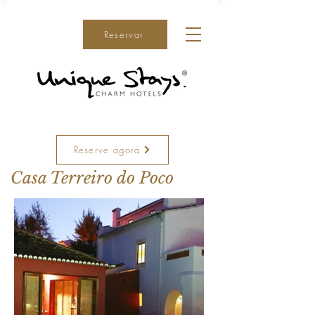
Reservar
Reserve agora
Casa Terreiro do Poco