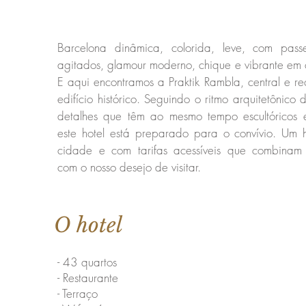
Barcelona dinâmica, colorida, leve, com pass
agitados, glamour moderno, chique e vibrante em
E aqui encontramos a Praktik Rambla, central e 
edifício histórico. Seguindo o ritmo arquitetônico
detalhes que têm ao mesmo tempo escultóricos e
este hotel está preparado para o convívio. Um 
cidade e com tarifas acessíveis que combinam 
com o nosso desejo de visitar.
O hotel
- 43 quartos
- Restaurante
- Terraço