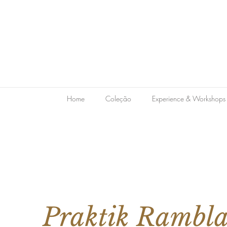
Home
Coleção
Experience & Workshops
Praktik Rambl