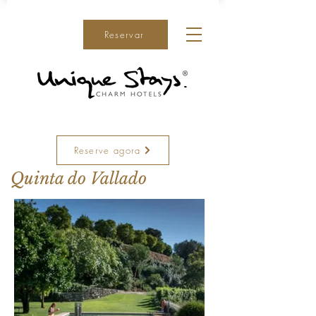
Reservar
Reserve agora
Quinta do Vallado