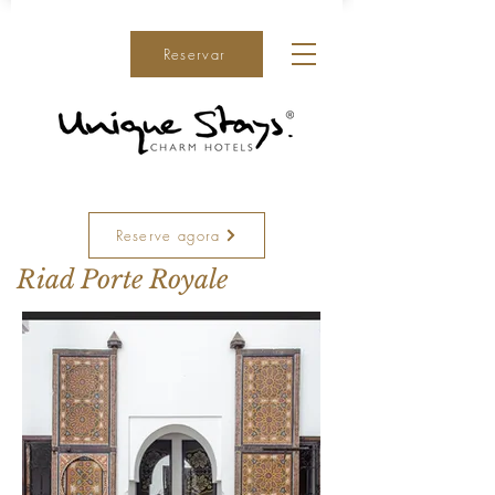
Reservar
Reserve agora
Riad Porte Royale