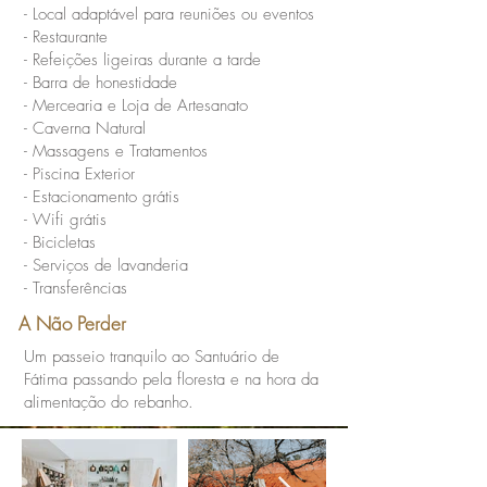
- Local adaptável para reuniões ou eventos
- Restaurante
- Refeições ligeiras durante a tarde
- Barra de honestidade
- Mercearia e Loja de Artesanato
- Caverna Natural
- Massagens e Tratamentos
- Piscina Exterior
- Estacionamento grátis
- Wifi grátis
- Bicicletas
- Serviços de lavanderia
- Transferências
A Não Perder
Um passeio tranquilo ao Santuário de
Fátima passando pela floresta e na hora da
alimentação do rebanho.