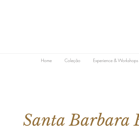
Home
Coleção
Experience & Workshops
Santa Barbara 