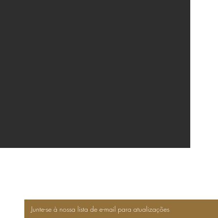
Junte-se à nossa lista de e-mail para atualizações