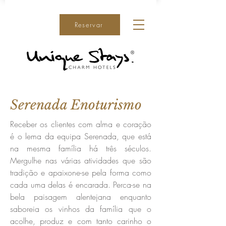
Reservar
Serenada Enoturismo
Receber os clientes com alma e coração
é o lema da equipa Serenada, que está
na mesma família há três séculos.
Mergulhe nas várias atividades que são
tradição e apaixone-se pela forma como
cada uma delas é encarada. Perca-se na
bela paisagem alentejana enquanto
saboreia os vinhos da família que o
acolhe, produz e com tanto carinho o