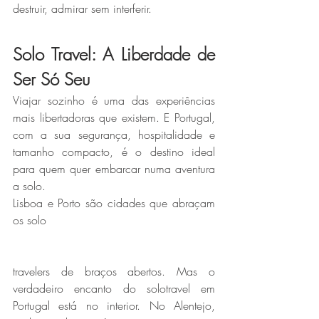
destruir, admirar sem interferir.
Solo Travel: A Liberdade de 
Ser Só Seu
Viajar sozinho é uma das experiências 
mais libertadoras que existem. E Portugal, 
com a sua segurança, hospitalidade e 
tamanho compacto, é o destino ideal 
para quem quer embarcar numa aventura 
a solo.  
Lisboa e Porto são cidades que abraçam 
os solo
travelers de braços abertos. Mas o 
verdadeiro encanto do solotravel em 
Portugal está no interior. No Alentejo, 