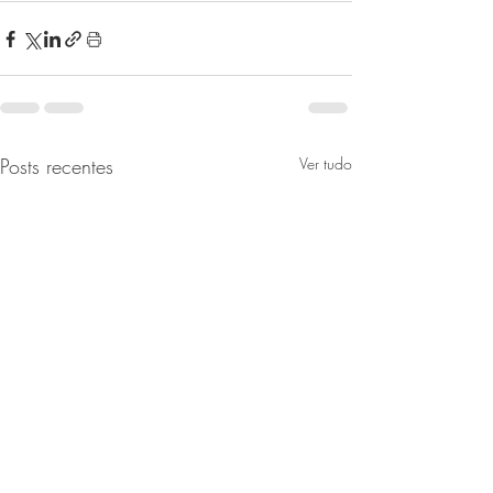
Posts recentes
Ver tudo