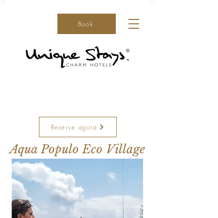
Book
Reserve agora
Aqua Populo Eco Village