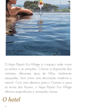
O Aqua Pópulo Eco Village é o espaço onde vivem
os sonhos e as emoções. Colocar à disposição dos
visitantes diferentes tipos de Villas, totalmente
equipadas, bem como uma decoração moderna e
natural. Com uma abertura para o Oceano e para
as terras dos Açores, o Aqua Pópulo Eco Village
oferece experiências e sensações únicas.
O hotel