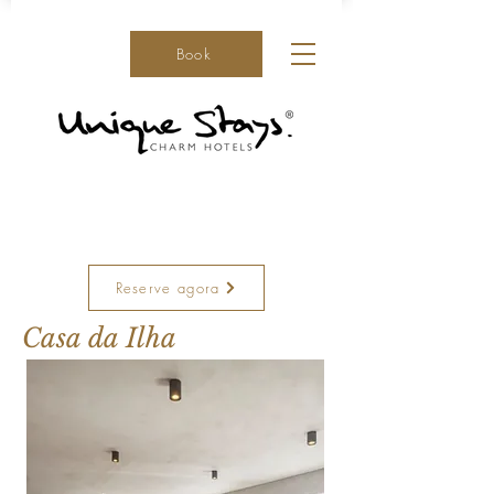
Book
Reserve agora
Casa da Ilha