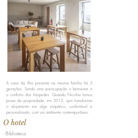
A casa da Ilha presente na mesma família há 3
gerações. Sendo uma preocupação o bem-estar e
o conforto dos hóspedes. Quando Nicolau tomou
posse da propriedade, em 2012, quis transformar
o alojamento em algo simpático, confortável e
personalizado, com um ambiente contemporâneo.
O hotel
- Biblioteca