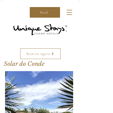
Book
Reserve agora
Solar do Conde