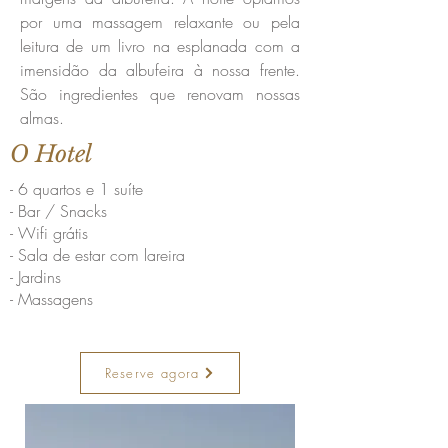
por uma massagem relaxante ou pela
leitura de um livro na esplanada com a
imensidão da albufeira à nossa frente.
São ingredientes que renovam nossas
almas.
O Hotel
- 6 quartos e 1 suíte
- Bar / Snacks
- Wifi grátis
- Sala de estar com lareira
- Jardins
- Massagens
Reserve agora