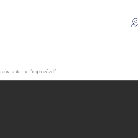
pós jantar no “improvável”.