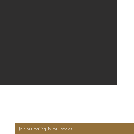
Join our mailing list for updates