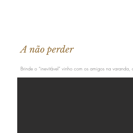
A não perder
Brinde o “inevitável” vinho com os amigos na varanda, a