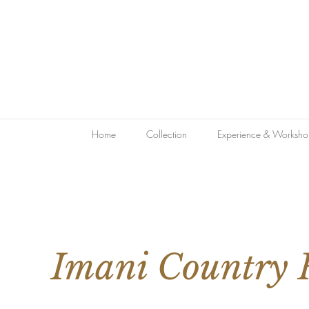
Home
Collection
Experience & Worksho
Imani Country 