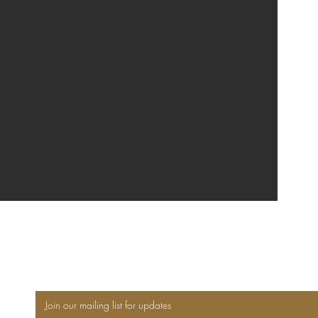
Join our mailing list for updates