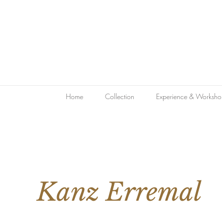
Home
Collection
Experience & Worksho
Kanz Erremal