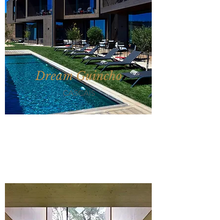
Dream Guincho
CASCAIS