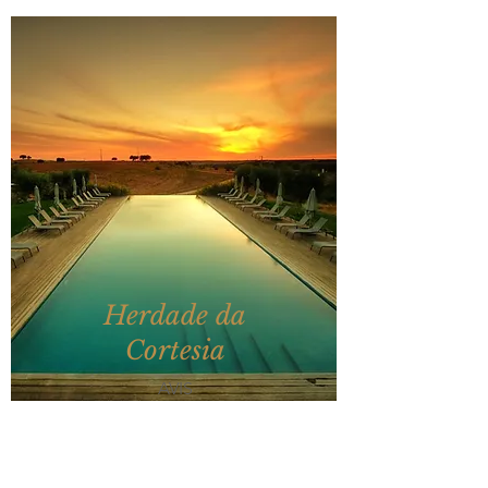
Herdade da
Cortesia
AVIS