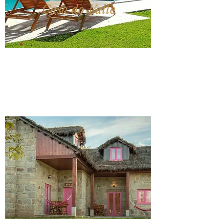
Casa do Valle
SINTRA