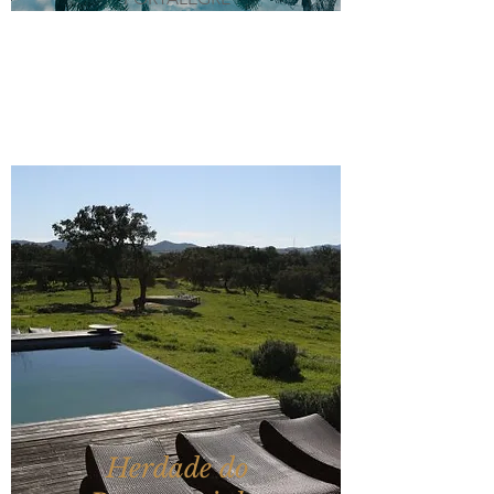
Herdade do