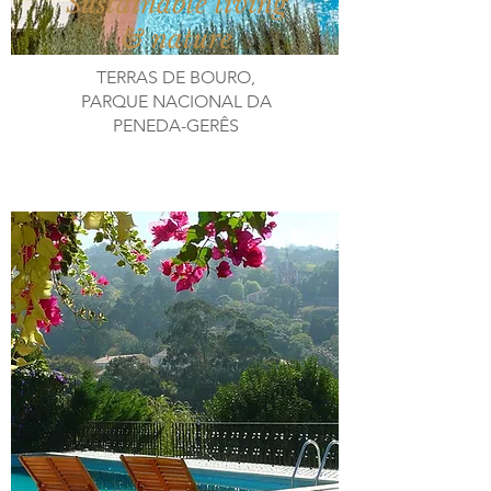
Sustainable living
& nature
TERRAS DE BOURO,
PARQUE NACIONAL DA
PENEDA-GERÊS