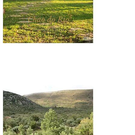
Chao do Rio
TRAVANCINHA