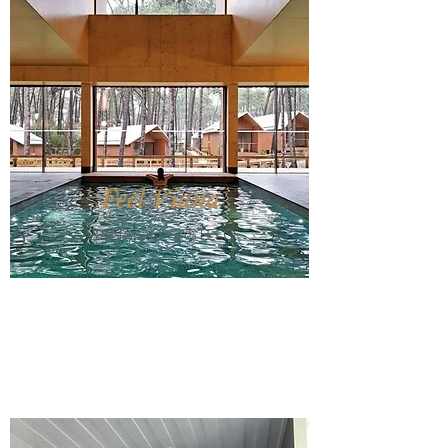
Feel Viana
VIANA DO CASTELO