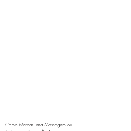
Como Marcar uma Massagem ou 